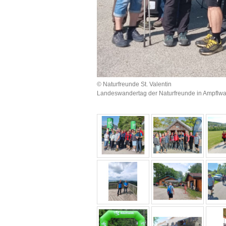
© Naturfreunde St. Valentin
Landeswandertag der Naturfreunde in Ampflw