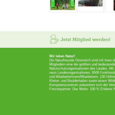
Jetzt Mitglied werden!
Wir leben Natur!
Die Naturfreunde Österreich sind mit ihren 
Mitgliedern eine der größten und bedeutends
Naturschutzorganisationen des Landes. Mit
neun Landesorganisationen, 9500 Funktionä
und Mitarbeiterinnen/Mitarbeitern, 130 Hütt
Kletter- und Boulderhallen sowie einem Wil
Kompetenzzentrum präsentiert sich der Vere
Freizeitpartner. Das Motto: 100 % Erlebnis N