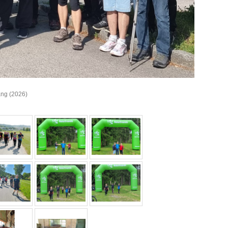
ang (2026)