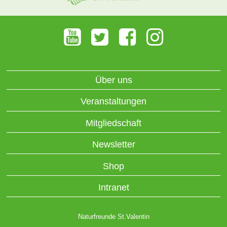
Über uns
Veranstaltungen
Mitgliedschaft
Newsletter
Shop
Intranet
Naturfreunde St.Valentin