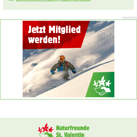
ANZEIGE