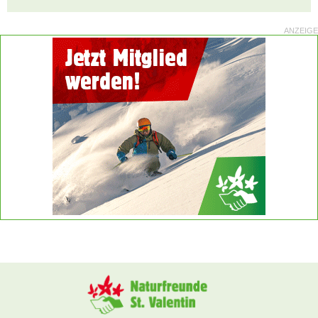
ANZEIGE