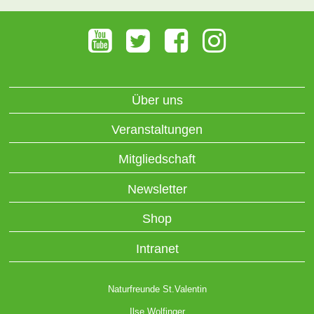
Über uns
Veranstaltungen
Mitgliedschaft
Newsletter
Shop
Intranet
Naturfreunde St.Valentin
Ilse Wolfinger