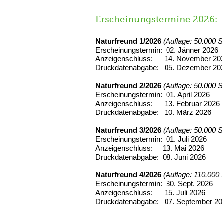
Erscheinungstermine 2026:
Naturfreund 1/2026
(Auflage: 50.000 
Erscheinungstermin: 02. Jänner 2026
Anzeigenschluss: 14. November 20
Druckdatenabgabe: 05. Dezember 20
Naturfreund 2/2026
(Auflage: 50.000 
Erscheinungstermin: 01. April 2026
Anzeigenschluss: 13. Februar 2026
Druckdatenabgabe: 10. März 2026
Naturfreund 3/2026
(Auflage: 50.000 
Erscheinungstermin: 01. Juli 2026
Anzeigenschluss: 13. Mai 2026
Druckdatenabgabe: 08. Juni 2026
Naturfreund 4/2026
(Auflage: 110.000
Erscheinungstermin: 30. Sept. 2026
Anzeigenschluss: 15. Juli 2026
Druckdatenabgabe: 07. September 2