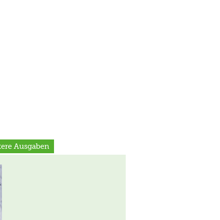
ltere Ausgaben