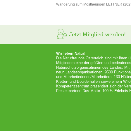
Wanderung zum Mostheurigen LETTNER (202
Jetzt Mitglied werden!
Wir leben Natur!
Die Naturfreunde Österreich sind mit ihren 
Mitgliedern eine der größten und bedeutends
Naturschutzorganisationen des Landes. Mit
neun Landesorganisationen, 9500 Funktionä
und Mitarbeiterinnen/Mitarbeitern, 130 Hütt
Kletter- und Boulderhallen sowie einem Wil
Kompetenzzentrum präsentiert sich der Vere
Freizeitpartner. Das Motto: 100 % Erlebnis N