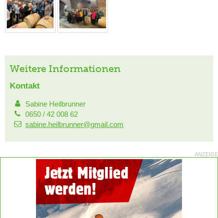
Weitere Informationen
Kontakt
Sabine Heilbrunner
0650 / 42 008 62
sabine.heilbrunner@gmail.com
ANZEIGE