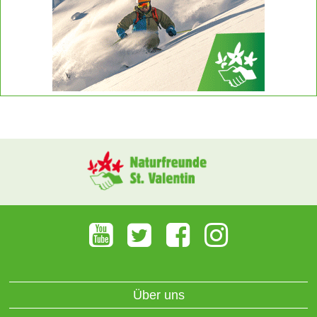
Über uns