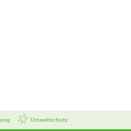
rung
Umweltschutz