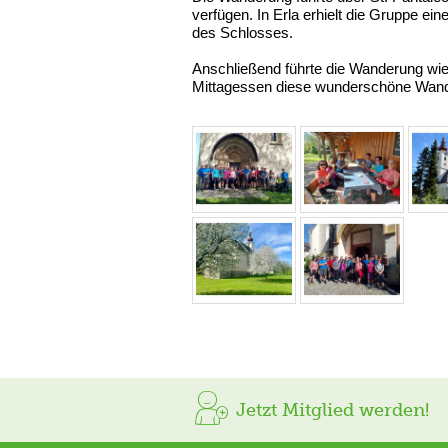
verfügen. In Erla erhielt die Gruppe ei
des Schlosses.
Anschließend führte die Wanderung wi
Mittagessen diese wunderschöne Wand
Jetzt Mitglied werden!