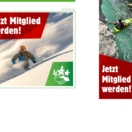
ANZEIGE