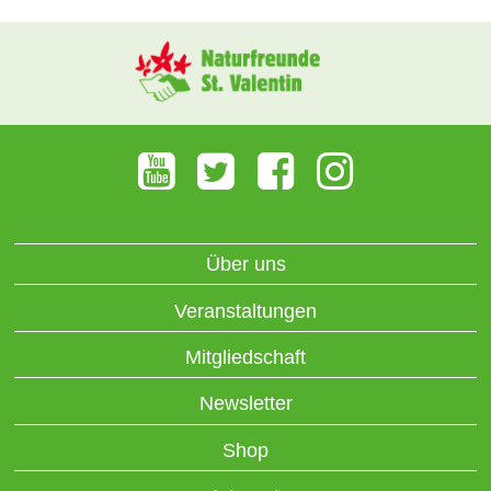
Über uns
Veranstaltungen
Mitgliedschaft
Newsletter
Shop