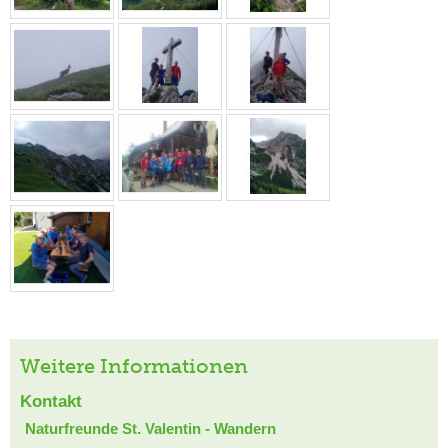
Weitere Informationen
Kontakt
Naturfreunde St. Valentin - Wandern