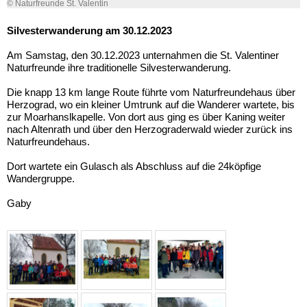
© Naturfreunde St. Valentin
Silvesterwanderung am 30.12.2023
Am Samstag, den 30.12.2023 unternahmen die St. Valentiner
Naturfreunde ihre traditionelle Silvesterwanderung.
Die knapp 13 km lange Route führte vom Naturfreundehaus über
Herzograd, wo ein kleiner Umtrunk auf die Wanderer wartete, bis
zur Moarhanslkapelle. Von dort aus ging es über Kaning weiter
nach Altenrath und über den Herzograderwald wieder zurück ins
Naturfreundehaus.
Dort wartete ein Gulasch als Abschluss auf die 24köpfige
Wandergruppe.
Gaby