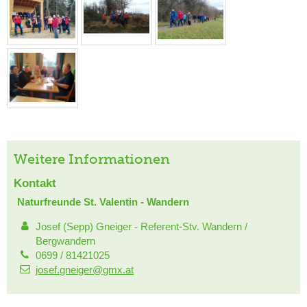
Weitere Informationen
Kontakt
Naturfreunde St. Valentin - Wandern
Josef (Sepp) Gneiger - Referent-Stv. Wandern /
Bergwandern
0699 / 81421025
josef.gneiger@gmx.at