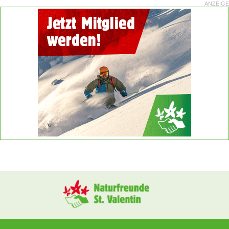
ANZEIGE